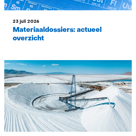
23 juli 2026
Materiaaldossiers: actueel
overzicht