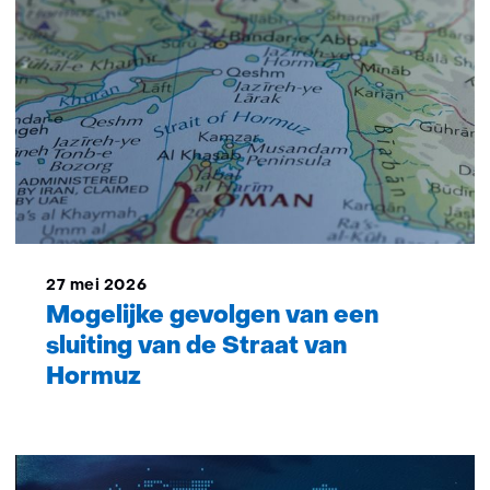
27 mei 2026
Mogelijke gevolgen van een
sluiting van de Straat van
Hormuz