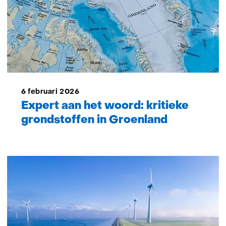
6 februari 2026
Expert aan het woord: kritieke
grondstoffen in Groenland