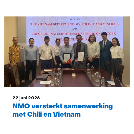
22 juni 2026
NMO versterkt samenwerking
met Chili en Vietnam