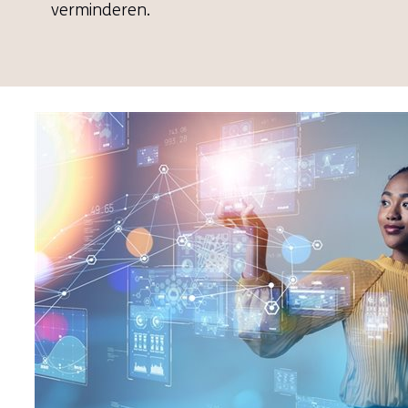
verminderen.