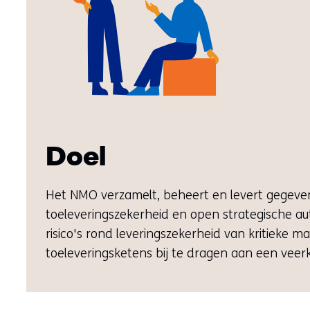
Doel
Het NMO verzamelt, beheert en levert gegevens,
toeleveringszekerheid en open strategische au
risico's rond leveringszekerheid van kritieke 
toeleveringsketens bij te dragen aan een vee