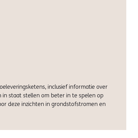
eleveringsketens, inclusief informatie over
in staat stellen om beter in te spelen op
door deze inzichten in grondstofstromen en