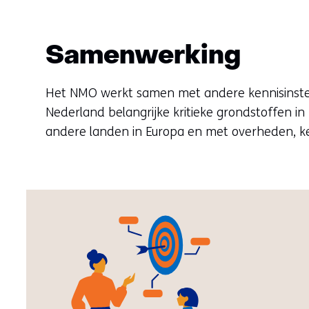
Samenwerking
Het NMO werkt samen met andere kennisinstell
Nederland belangrijke kritieke grondstoffen 
andere landen in Europa en met overheden, ke