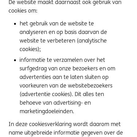
De website maakt daarnaast ook gebruik van
cookies om:
het gebruik van de website te
analyseren en op basis daarvan de
website te verbeteren (analytische
cookies);
informatie te verzamelen over het
surfgedrag van onze bezoekers en om
advertenties aan te laten sluiten op
voorkeuren van de websitebezoekers
(advertentie cookies). Dit alles ten
behoeve van advertising- en
marketingdoeleinden.
In deze cookiesverklaring wordt daarom met
name uitgebreide informatie gegeven over de