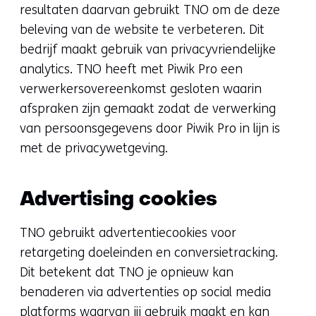
resultaten daarvan gebruikt TNO om de deze
beleving van de website te verbeteren. Dit
bedrijf maakt gebruik van privacyvriendelijke
analytics. TNO heeft met Piwik Pro een
verwerkersovereenkomst gesloten waarin
afspraken zijn gemaakt zodat de verwerking
van persoonsgegevens door Piwik Pro in lijn is
met de privacywetgeving.
Advertising cookies
TNO gebruikt advertentiecookies voor
retargeting doeleinden en conversietracking.
Dit betekent dat TNO je opnieuw kan
benaderen via advertenties op social media
platforms waarvan jij gebruik maakt en kan