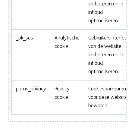
verbeteren en in
inhoud
optimaliseren.
_pk_ses
Analytische
Gebruikersinterface
cookie
van de website
verbeteren en in
inhoud
optimaliseren.
ppms_privacy
Privacy
Cookievoorkeuren
cookie
voor deze website
bewaren.