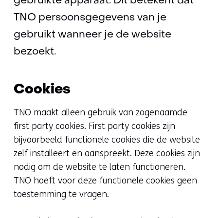
gebruikte apparaat. Dit betekent dat
TNO persoonsgegevens van je
gebruikt wanneer je de website
bezoekt.
Cookies
TNO maakt alleen gebruik van zogenaamde
first party
cookies.
First party
cookies zijn
bijvoorbeeld functionele cookies die de website
zelf installeert en aanspreekt. Deze cookies zijn
nodig om de website te laten functioneren.
TNO hoeft voor deze functionele cookies geen
toestemming te vragen.