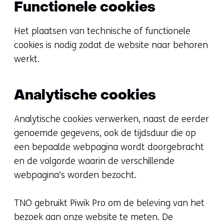
Functionele cookies
Het plaatsen van technische of functionele
cookies is nodig zodat de website naar behoren
werkt.
Analytische cookies
Analytische cookies verwerken, naast de eerder
genoemde gegevens, ook de tijdsduur die op
een bepaalde webpagina wordt doorgebracht
en de volgorde waarin de verschillende
webpagina’s worden bezocht.
TNO gebruikt Piwik Pro om de beleving van het
bezoek aan onze website te meten. De