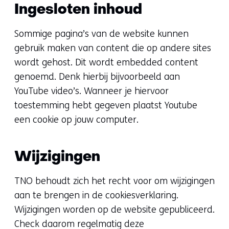
Ingesloten inhoud
Sommige pagina’s van de website kunnen
gebruik maken van content die op andere sites
wordt gehost. Dit wordt embedded content
genoemd. Denk hierbij bijvoorbeeld aan
YouTube video’s. Wanneer je hiervoor
toestemming hebt gegeven plaatst Youtube
een cookie op jouw computer.
Wijzigingen
TNO behoudt zich het recht voor om wijzigingen
aan te brengen in de cookiesverklaring.
Wijzigingen worden op de website gepubliceerd.
Check daarom regelmatig deze