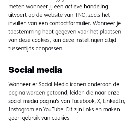
meten wanneer jij een actieve handeling
uitvoert op de website van TNO, zoals het
invullen van een contactformulier. Wanneer je
toestemming hebt gegeven voor het plaatsen
van deze cookies, kun deze instellingen altijd
tussentijds aanpassen.
Social media
Wanneer er Social Media iconen onderaan de
pagina worden getoond, leiden die naar onze
social media pagina’s van Facebook, X, LinkedIn,
Instagram en YouTube. Dit zijn links en maken
geen gebruik van cookies.