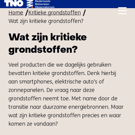
Ga
Home
Kritieke grondstoffen
naar
Wat zijn kritieke grondstoffen?
de
inhoud
Wat zijn kritieke
grondstoffen?
Veel producten die we dagelijks gebruiken
bevatten kritieke grondstoffen. Denk hierbij
aan smartphones, elektrische auto’s of
zonnepanelen. De vraag naar deze
grondstoffen neemt toe. Met name door de
transitie naar duurzame energiebronnen. Maar
wat zijn kritieke grondstoffen precies en waar
komen ze vandaan?