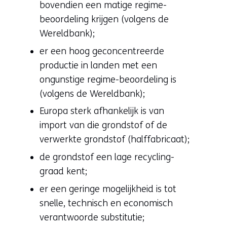
bovendien een matige regime-
beoordeling krijgen (volgens de
Wereldbank);
er een hoog geconcentreerde
productie in landen met een
ongunstige regime-beoordeling is
(volgens de Wereldbank);
Europa sterk afhankelijk is van
import van die grondstof of de
verwerkte grondstof (halffabricaat);
de grondstof een lage recycling-
graad kent;
er een geringe mogelijkheid is tot
snelle, technisch en economisch
verantwoorde substitutie;