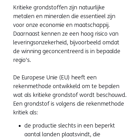
Kritieke grondstoffen zijn natuurlijke
metalen en mineralen die essentieel zijn
voor onze economie en maatschappij.
Daarnaast kennen ze een hoog risico van
leveringsonzekerheid, bijvoorbeeld omdat
de winning geconcentreerd is in bepaalde
regio's.
De Europese Unie (EU) heeft een
rekenmethode ontwikkeld om te bepalen
wat als kritieke grondstof wordt beschouwd.
Een grondstof is volgens die rekenmethode
kritiek als:
de productie slechts in een beperkt
aantal landen plaatsvindt, die