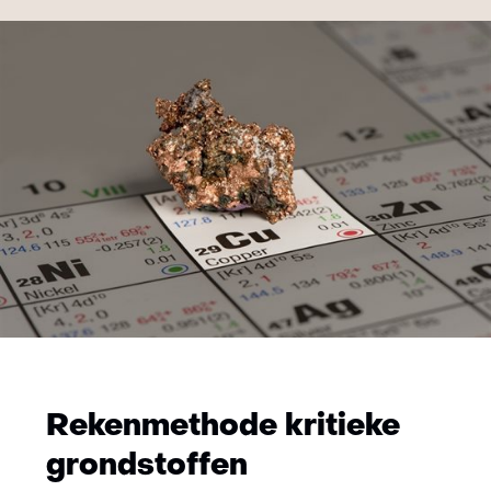
Rekenmethode kritieke
grondstoffen