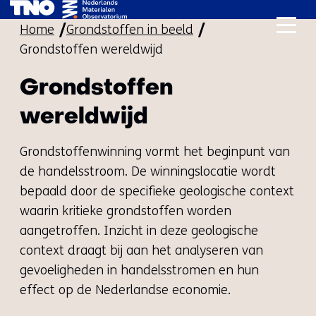
Ga
Home
Grondstoffen in beeld
naar
Grondstoffen wereldwijd
de
inhoud
Grondstoffen
wereldwijd
Grondstoffenwinning vormt het beginpunt van
de handelsstroom. De winningslocatie wordt
bepaald door de specifieke geologische context
waarin kritieke grondstoffen worden
aangetroffen. Inzicht in deze geologische
context draagt bij aan het analyseren van
gevoeligheden in handelsstromen en hun
effect op de Nederlandse economie.