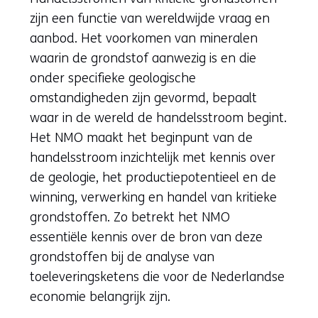
zijn een functie van wereldwijde vraag en
aanbod. Het voorkomen van mineralen
waarin de grondstof aanwezig is en die
onder specifieke geologische
omstandigheden zijn gevormd, bepaalt
waar in de wereld de handelsstroom begint.
Het NMO maakt het beginpunt van de
handelsstroom inzichtelijk met kennis over
de geologie, het productiepotentieel en de
winning, verwerking en handel van kritieke
grondstoffen. Zo betrekt het NMO
essentiële kennis over de bron van deze
grondstoffen bij de analyse van
toeleveringsketens die voor de Nederlandse
economie belangrijk zijn.