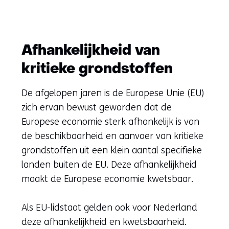
Afhankelijkheid van
kritieke grondstoffen
De afgelopen jaren is de Europese Unie (EU)
zich ervan bewust geworden dat de
Europese economie sterk afhankelijk is van
de beschikbaarheid en aanvoer van kritieke
grondstoffen uit een klein aantal specifieke
landen buiten de EU. Deze afhankelijkheid
maakt de Europese economie kwetsbaar.
Als EU-lidstaat gelden ook voor Nederland
deze afhankelijkheid en kwetsbaarheid.