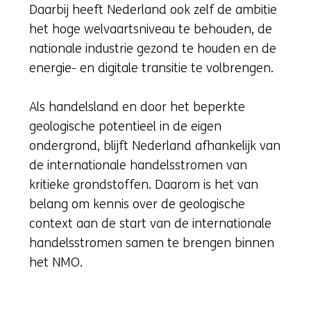
Daarbij heeft Nederland ook zelf de ambitie
het hoge welvaartsniveau te behouden, de
nationale industrie gezond te houden en de
energie- en digitale transitie te volbrengen.
Als handelsland en door het beperkte
geologische potentieel in de eigen
ondergrond, blijft Nederland afhankelijk van
de internationale handelsstromen van
kritieke grondstoffen. Daarom is het van
belang om kennis over de geologische
context aan de start van de internationale
handelsstromen samen te brengen binnen
het NMO.