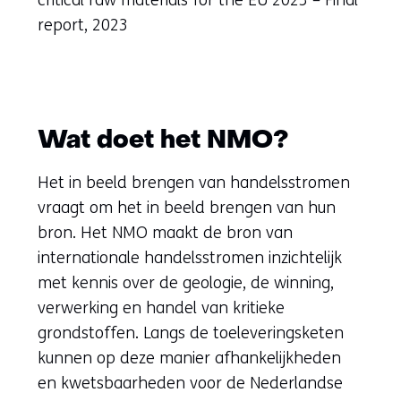
critical raw materials for the EU 2023 – Final
report, 2023
Wat doet het NMO?
Het in beeld brengen van handelsstromen
vraagt om het in beeld brengen van hun
bron. Het NMO maakt de bron van
internationale handelsstromen inzichtelijk
met kennis over de geologie, de winning,
verwerking en handel van kritieke
grondstoffen. Langs de toeleveringsketen
kunnen op deze manier afhankelijkheden
en kwetsbaarheden voor de Nederlandse