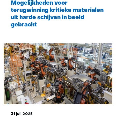
Mogelijkheden voor
terugwinning kritieke materialen
uit harde schijven in beeld
gebracht
31 juli 2025