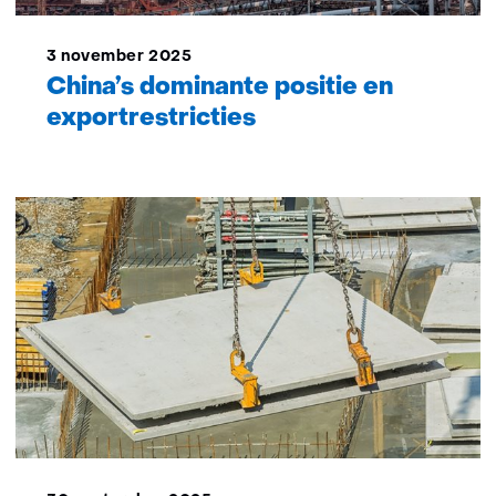
3 november 2025
China’s dominante positie en
exportrestricties