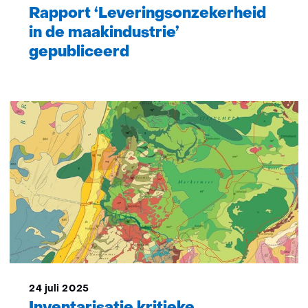
Rapport ‘Leveringsonzekerheid
in de maakindustrie’
gepubliceerd
24 juli 2025