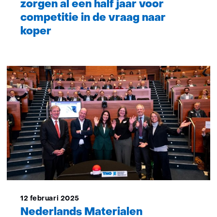
zorgen al een half jaar voor
competitie in de vraag naar
koper
12 februari 2025
Nederlands Materialen