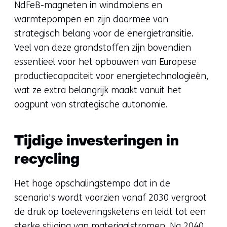
NdFeB-magneten in windmolens en
warmtepompen en zijn daarmee van
strategisch belang voor de energietransitie.
Veel van deze grondstoffen zijn bovendien
essentieel voor het opbouwen van Europese
productiecapaciteit voor energietechnologieën,
wat ze extra belangrijk maakt vanuit het
oogpunt van strategische autonomie.
Tijdige investeringen in
recycling
Het hoge opschalingstempo dat in de
scenario's wordt voorzien vanaf 2030 vergroot
de druk op toeleveringsketens en leidt tot een
sterke stijging van materiaalstromen. Na 2040