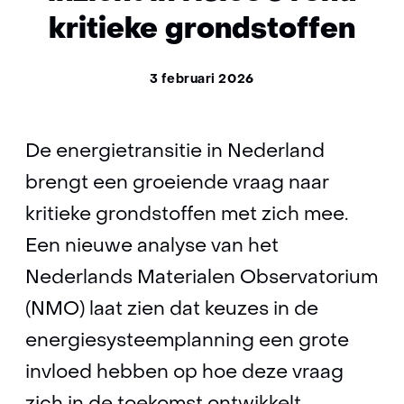
kritieke grondstoffen
3 februari 2026
De energietransitie in Nederland
brengt een groeiende vraag naar
kritieke grondstoffen met zich mee.
Een nieuwe analyse van het
Nederlands Materialen Observatorium
(NMO) laat zien dat keuzes in de
energiesysteemplanning een grote
invloed hebben op hoe deze vraag