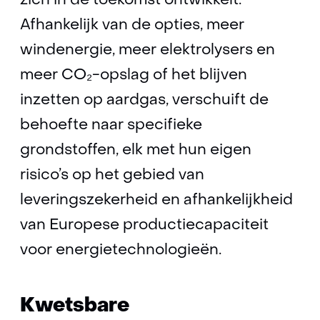
zich in de toekomst ontwikkelt.
Afhankelijk van de opties, meer
windenergie, meer elektrolysers en
meer CO₂-opslag of het blijven
inzetten op aardgas, verschuift de
behoefte naar specifieke
grondstoffen, elk met hun eigen
risico’s op het gebied van
leveringszekerheid en afhankelijkheid
van Europese productiecapaciteit
voor energietechnologieën.
Kwetsbare