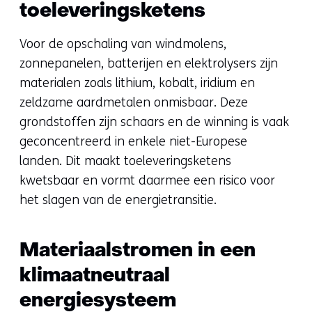
toeleveringsketens
Voor de opschaling van windmolens,
zonnepanelen, batterijen en elektrolysers zijn
materialen zoals lithium, kobalt, iridium en
zeldzame aardmetalen onmisbaar. Deze
grondstoffen zijn schaars en de winning is vaak
geconcentreerd in enkele niet-Europese
landen. Dit maakt toeleveringsketens
kwetsbaar en vormt daarmee een risico voor
het slagen van de energietransitie.
Materiaalstromen in een
klimaatneutraal
energiesysteem