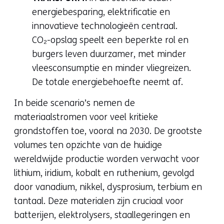
energiebesparing, elektrificatie en
innovatieve technologieën centraal.
CO₂-opslag speelt een beperkte rol en
burgers leven duurzamer, met minder
vleesconsumptie en minder vliegreizen.
De totale energiebehoefte neemt af.
In beide scenario’s nemen de
materiaalstromen voor veel kritieke
grondstoffen toe, vooral na 2030. De grootste
volumes ten opzichte van de huidige
wereldwijde productie worden verwacht voor
lithium, iridium, kobalt en ruthenium, gevolgd
door vanadium, nikkel, dysprosium, terbium en
tantaal. Deze materialen zijn cruciaal voor
batterijen, elektrolysers, staallegeringen en