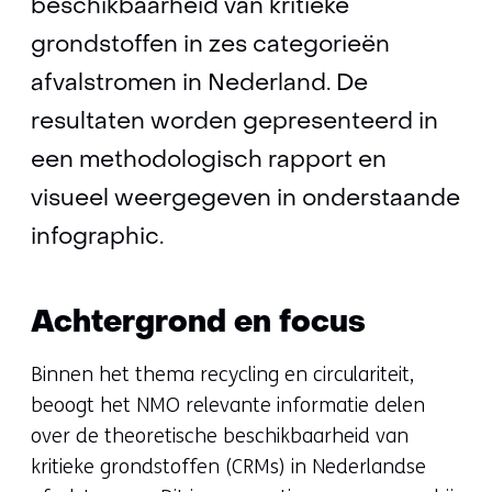
beschikbaarheid van kritieke
grondstoffen in zes categorieën
afvalstromen in Nederland. De
resultaten worden gepresenteerd in
een methodologisch rapport en
visueel weergegeven in onderstaande
infographic.
Achtergrond en focus
Binnen het thema recycling en circulariteit,
beoogt het NMO relevante informatie delen
over de theoretische beschikbaarheid van
kritieke grondstoffen (CRMs) in Nederlandse