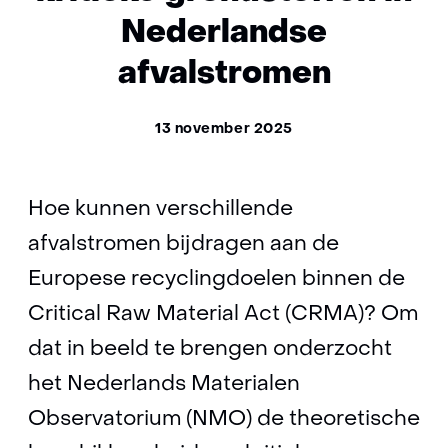
Nederlandse
afvalstromen
13 november 2025
Hoe kunnen verschillende
afvalstromen bijdragen aan de
Europese recyclingdoelen binnen de
Critical Raw Material Act (CRMA)
? Om
dat in beeld te brengen onderzocht
het Nederlands Materialen
Observatorium (NMO) de theoretische