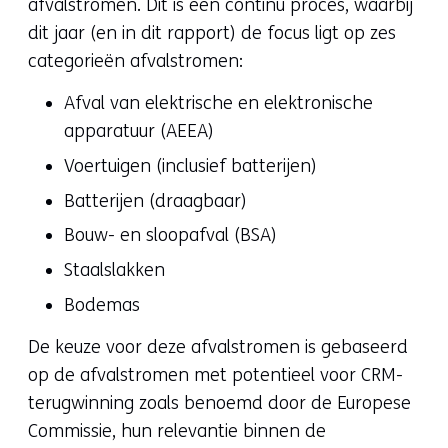
afvalstromen. Dit is een continu proces, waarbij
dit jaar (en in dit rapport) de focus ligt op zes
categorieën afvalstromen:
Afval van elektrische en elektronische
apparatuur (AEEA)
Voertuigen (inclusief batterijen)
Batterijen (draagbaar)
Bouw- en sloopafval (BSA)
Staalslakken
Bodemas
De keuze voor deze afvalstromen is gebaseerd
op de afvalstromen met potentieel voor CRM-
terugwinning zoals benoemd door de Europese
Commissie, hun relevantie binnen de