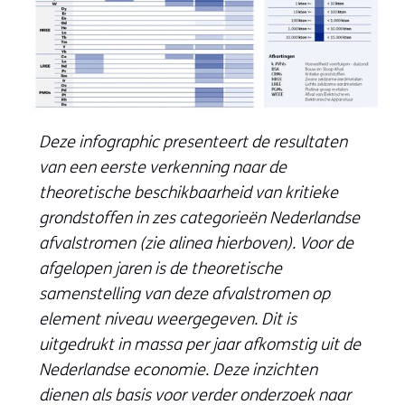
Deze infographic presenteert de resultaten
van een eerste verkenning naar de
theoretische beschikbaarheid van kritieke
grondstoffen in zes categorieën Nederlandse
afvalstromen (zie alinea hierboven). Voor de
afgelopen jaren is de theoretische
samenstelling van deze afvalstromen op
element niveau weergegeven. Dit is
uitgedrukt in massa per jaar afkomstig uit de
Nederlandse economie. Deze inzichten
dienen als basis voor verder onderzoek naar