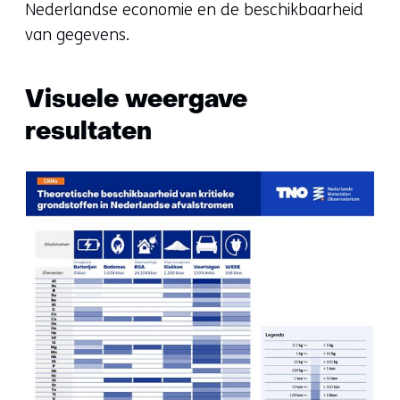
Nederlandse economie en de beschikbaarheid
van gegevens.
Visuele weergave
resultaten