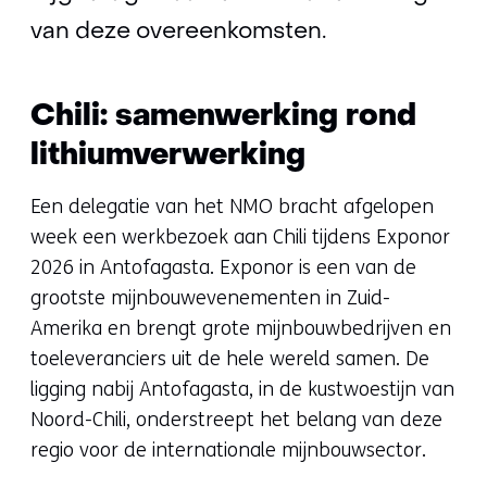
van deze overeenkomsten.
Chili: samenwerking rond
lithiumverwerking
Een delegatie van het NMO bracht afgelopen
week een werkbezoek aan Chili tijdens Exponor
2026 in Antofagasta. Exponor is een van de
grootste mijnbouwevenementen in Zuid-
Amerika en brengt grote mijnbouwbedrijven en
toeleveranciers uit de hele wereld samen. De
ligging nabij Antofagasta, in de kustwoestijn van
Noord-Chili, onderstreept het belang van deze
regio voor de internationale mijnbouwsector.