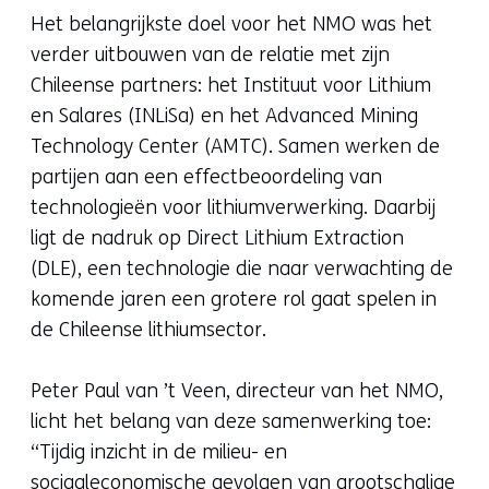
Het belangrijkste doel voor het NMO was het
verder uitbouwen van de relatie met zijn
Chileense partners: het Instituut voor Lithium
en Salares (INLiSa) en het Advanced Mining
Technology Center (AMTC). Samen werken de
partijen aan een effectbeoordeling van
technologieën voor lithiumverwerking. Daarbij
ligt de nadruk op Direct Lithium Extraction
(DLE), een technologie die naar verwachting de
komende jaren een grotere rol gaat spelen in
de Chileense lithiumsector.
Peter Paul van ’t Veen, directeur van het NMO,
licht het belang van deze samenwerking toe:
“Tijdig inzicht in de milieu- en
sociaaleconomische gevolgen van grootschalige