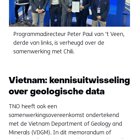
Programmadirecteur Peter Paul van 't Veen,
derde van links, is verheugd over de
samenwerking met Chili.
Vietnam: kennisuitwisseling
over geologische data
TNO heeft ook een
samenwerkingsovereenkomst ondertekend
met de Vietnam Department of Geology and
Minerals (VDGM). In dit memorandum of