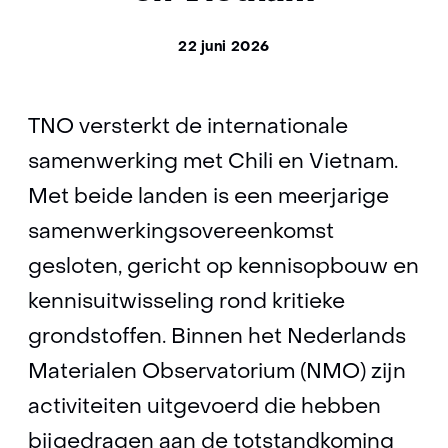
22 juni 2026
TNO versterkt de internationale
samenwerking met Chili en Vietnam.
Met beide landen is een meerjarige
samenwerkingsovereenkomst
gesloten, gericht op kennisopbouw en
kennisuitwisseling rond kritieke
grondstoffen. Binnen het Nederlands
Materialen Observatorium (NMO) zijn
activiteiten uitgevoerd die hebben
bijgedragen aan de totstandkoming