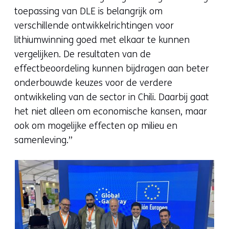
toepassing van DLE is belangrijk om
verschillende ontwikkelrichtingen voor
lithiumwinning goed met elkaar te kunnen
vergelijken. De resultaten van de
effectbeoordeling kunnen bijdragen aan beter
onderbouwde keuzes voor de verdere
ontwikkeling van de sector in Chili. Daarbij gaat
het niet alleen om economische kansen, maar
ook om mogelijke effecten op milieu en
samenleving.”