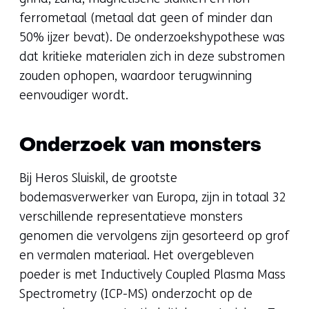
ferrometaal (metaal dat geen of minder dan
50% ijzer bevat). De onderzoekshypothese was
dat kritieke materialen zich in deze substromen
zouden ophopen, waardoor terugwinning
eenvoudiger wordt.
Onderzoek van monsters
Bij Heros Sluiskil, de grootste
bodemasverwerker van Europa, zijn in totaal 32
verschillende representatieve monsters
genomen die vervolgens zijn gesorteerd op grof
en vermalen materiaal. Het overgebleven
poeder is met Inductively Coupled Plasma Mass
Spectrometry (ICP-MS) onderzocht op de