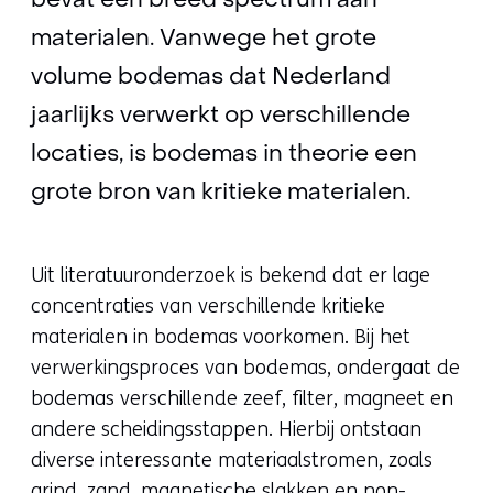
bevat een breed spectrum aan
materialen. Vanwege het grote
volume bodemas dat Nederland
jaarlijks verwerkt op verschillende
locaties, is bodemas in theorie een
grote bron van kritieke materialen.
Uit literatuuronderzoek is bekend dat er lage
concentraties van verschillende kritieke
materialen in bodemas voorkomen. Bij het
verwerkingsproces van bodemas, ondergaat de
bodemas verschillende zeef, filter, magneet en
andere scheidingsstappen. Hierbij ontstaan
diverse interessante materiaalstromen, zoals
grind, zand, magnetische slakken en non-