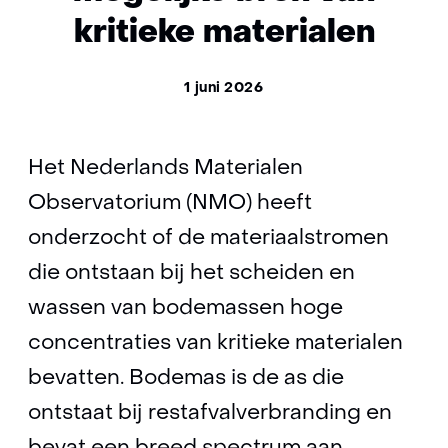
kritieke materialen
1 juni 2026
Het Nederlands Materialen
Observatorium (NMO) heeft
onderzocht of de materiaalstromen
die ontstaan bij het scheiden en
wassen van bodemassen hoge
concentraties van kritieke materialen
bevatten. Bodemas is de as die
ontstaat bij restafvalverbranding en