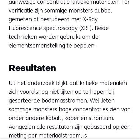
aanwezige concentratie kritieke materialen. Ter
verificatie zijn sommige monsters dubbel
gemeten of bestudeerd met X-Ray
Fluorescence spectroscopy (XRF). Beide
technieken worden gebruikt om de
elementsamenstelling te bepalen.
Resultaten
Uit het onderzoek blijkt dat kritieke materialen
zich vooralsnog niet lijken op te hopen bij
gesorteerde bodemasstromen. Wel lieten
sommige monsters hoge concentraties zien van
onder andere kobalt, koper en strontium.
Aangezien alle resultaten zijn gebaseerd op één
meting per materiaalstroom, is